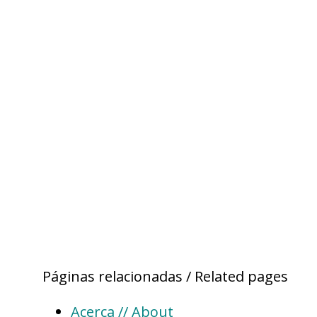
Páginas relacionadas / Related pages
Acerca // About