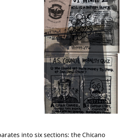
arates into six sections: the Chicano