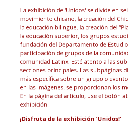
La exhibición de 'Unidos' se divide en sei
movimiento chicano, la creación del Chic
la educación bilingüe, la creación del “P
la educación superior, los grupos estudi
fundación del Departamento de Estudios
participación de grupos de la comunidad
comunidad Latinx. Esté atento a las su
secciones principales. Las subpáginas d
más específica sobre un grupo o evento.
en las imágenes, se proporcionan los m
En la página del artículo, use el botón at
exhibición.
¡Disfruta de la exhibición 'Unidos!'