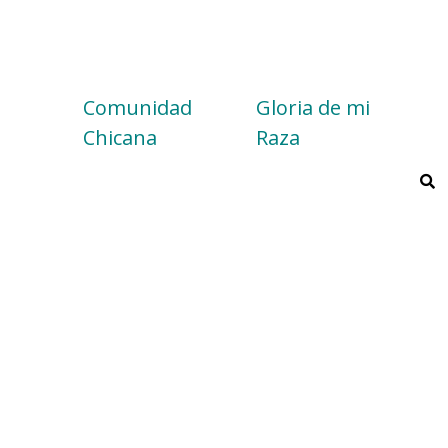
Comunidad
Gloria de mi
Chicana
Raza